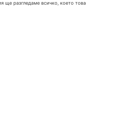
ия ще разгледаме всичко, което това