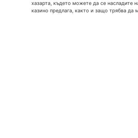
хазарта, където можете да се насладите н
казино предлага, както и защо трябва да м