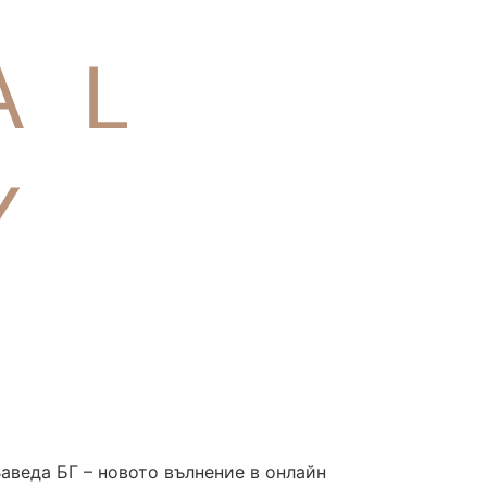
аведа БГ – новото вълнение в онлайн