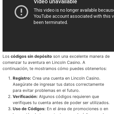
Los
códigos sin depósito
son una excelente manera de
comenzar tu aventura en Lincoln Casino. A
continuación, te mostramos cómo puedes obtenerlos:
Registro:
Crea una cuenta en Lincoln Casino.
Asegúrate de ingresar tus datos correctamente
para evitar problemas en el futuro.
Verificación:
Algunos códigos requieren que
verifiques tu cuenta antes de poder ser utilizados.
Uso de Códigos:
En el área de promociones o en