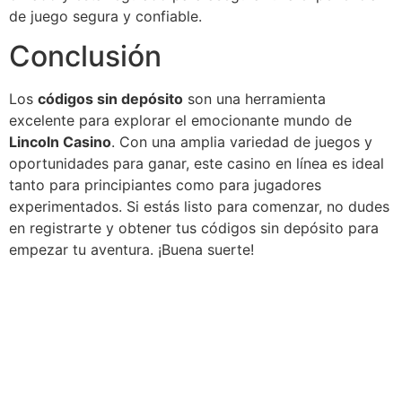
de juego segura y confiable.
Conclusión
Los
códigos sin depósito
son una herramienta
excelente para explorar el emocionante mundo de
Lincoln Casino
. Con una amplia variedad de juegos y
oportunidades para ganar, este casino en línea es ideal
tanto para principiantes como para jugadores
experimentados. Si estás listo para comenzar, no dudes
en registrarte y obtener tus códigos sin depósito para
empezar tu aventura. ¡Buena suerte!