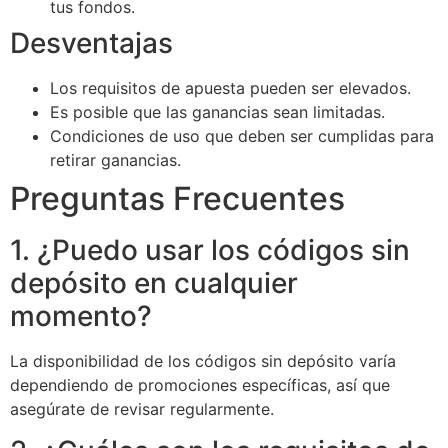
tus fondos.
Desventajas
Los requisitos de apuesta pueden ser elevados.
Es posible que las ganancias sean limitadas.
Condiciones de uso que deben ser cumplidas para
retirar ganancias.
Preguntas Frecuentes
1. ¿Puedo usar los códigos sin
depósito en cualquier
momento?
La disponibilidad de los códigos sin depósito varía
dependiendo de promociones específicas, así que
asegúrate de revisar regularmente.