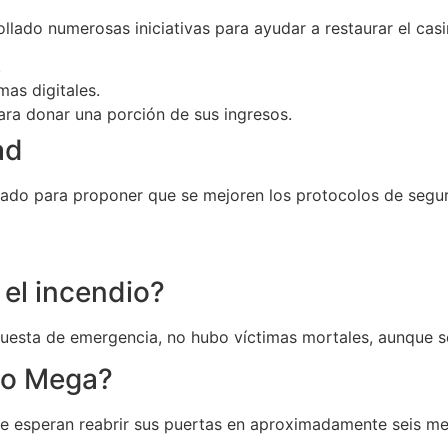
llado numerosas iniciativas para ayudar a restaurar el casi
.
as digitales.
ra donar una porción de sus ingresos.
ad
ado para proponer que se mejoren los protocolos de seguri
 el incendio?
spuesta de emergencia, no hubo víctimas mortales, aunque s
no Mega?
e esperan reabrir sus puertas en aproximadamente seis mes