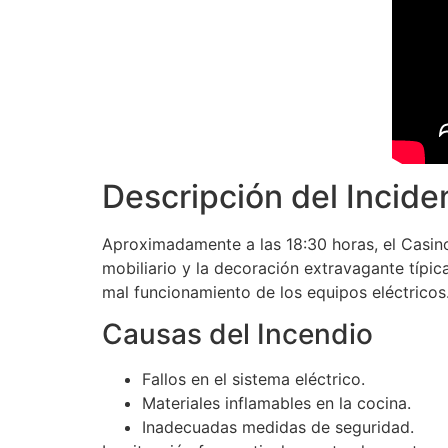
Descripción del Incide
Aproximadamente a las 18:30 horas, el Casin
mobiliario y la decoración extravagante típi
mal funcionamiento de los equipos eléctricos
Causas del Incendio
Fallos en el sistema eléctrico.
Materiales inflamables en la cocina.
Inadecuadas medidas de seguridad.