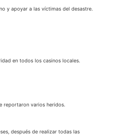
no y apoyar a las víctimas del desastre.
dad en todos los casinos locales.
e reportaron varios heridos.
es, después de realizar todas las