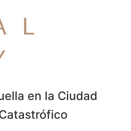
uella en la Ciudad
Catastrófico