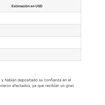
Estimación en USD
 y habían depositado su confianza en el
vieron afectados, ya que recibían un gran