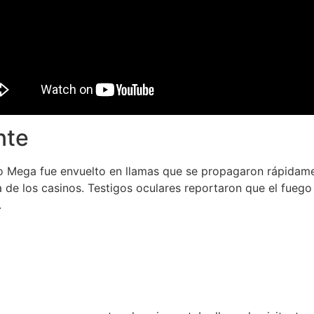
nte
o Mega fue envuelto en llamas que se propagaron rápidamen
ca de los casinos. Testigos oculares reportaron que el fue
.