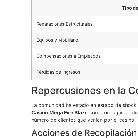
Tipo d
Reparaciones Estructurales
Equipos y Mobiliario
Compensaciones a Empleados
Pérdidas de Ingresos
Repercusiones en la 
La comunidad ha estado en estado de shock de
Casino Mega Fire Blaze
como un lugar de div
número de clientes que venían por el casino.
Acciones de Recopilación