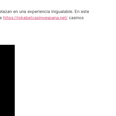
elazan en una experiencia inigualable. En este
os
https://jokabetcasinoespana.net/
casinos