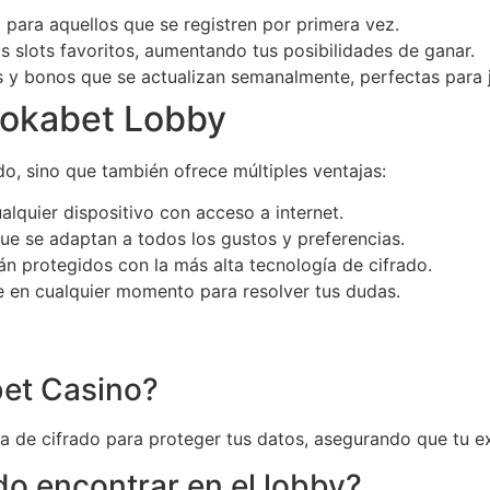
ara aquellos que se registren por primera vez.
s slots favoritos, aumentando tus posibilidades de ganar.
 bonos que se actualizan semanalmente, perfectas para j
Jokabet Lobby
do, sino que también ofrece múltiples ventajas:
lquier dispositivo con acceso a internet.
e se adaptan a todos los gustos y preferencias.
n protegidos con la más alta tecnología de cifrado.
e en cualquier momento para resolver tus dudas.
bet Casino?
da de cifrado para proteger tus datos, asegurando que tu 
o encontrar en el lobby?