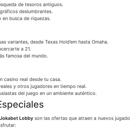
squeda de tesoros antiguos.
 gráficos deslumbrantes.
o en busca de riquezas.
sas variantes, desde Texas Hold’em hasta Omaha.
acercarte a 21.
más famosa del mundo.
n casino real desde tu casa.
eales y otros jugadores en tiempo real.
siastas del juego en un ambiente auténtico.
Especiales
Jokabet Lobby
son las ofertas que atraen a nuevos jugador
frutar: