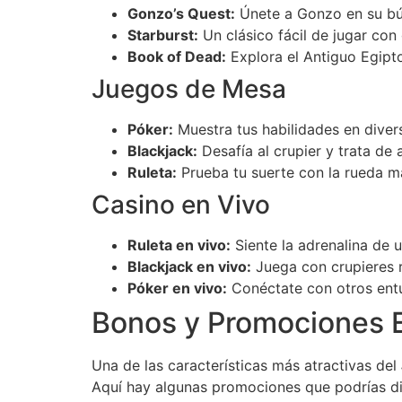
Gonzo’s Quest:
Únete a Gonzo en su bú
Starburst:
Un clásico fácil de jugar con
Book of Dead:
Explora el Antiguo Egipt
Juegos de Mesa
Póker:
Muestra tus habilidades en diver
Blackjack:
Desafía al crupier y trata de 
Ruleta:
Prueba tu suerte con la rueda 
Casino en Vivo
Ruleta en vivo:
Siente la adrenalina de u
Blackjack en vivo:
Juega con crupieres r
Póker en vivo:
Conéctate con otros entu
Bonos y Promociones 
Una de las características más atractivas del
Aquí hay algunas promociones que podrías dis