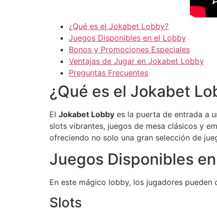
¿Qué es el Jokabet Lobby?
Juegos Disponibles en el Lobby
Bonos y Promociones Especiales
Ventajas de Jugar en Jokabet Lobby
Preguntas Frecuentes
¿Qué es el Jokabet Lo
El
Jokabet Lobby
es la puerta de entrada a 
slots vibrantes, juegos de mesa clásicos y em
ofreciendo no solo una gran selección de jue
Juegos Disponibles en
En este mágico lobby, los jugadores pueden d
Slots