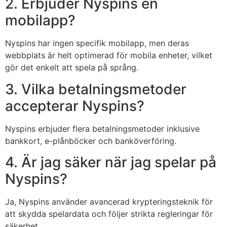
2. Erbjuder Nyspins en
mobilapp?
Nyspins har ingen specifik mobilapp, men deras
webbplats är helt optimerad för mobila enheter, vilket
gör det enkelt att spela på språng.
3. Vilka betalningsmetoder
accepterar Nyspins?
Nyspins erbjuder flera betalningsmetoder inklusive
bankkort, e-plånböcker och banköverföring.
4. Är jag säker när jag spelar på
Nyspins?
Ja, Nyspins använder avancerad krypteringsteknik för
att skydda spelardata och följer strikta regleringar för
säkerhet.