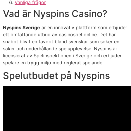
Vanliga frågor
Vad är Nyspins Casino?
Nyspins Sverige
är en innovativ plattform som erbjuder
ett omfattande utbud av casinospel online. Det har
snabbt blivit en favorit bland svenskar som söker en
säker och underhållande spelupplevelse. Nyspins är
licensierat av Spelinspektionen i Sverige och erbjuder
spelare en trygg miljö med reglerat spelande.
Spelutbudet på Nyspins