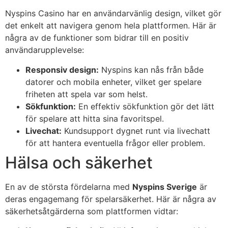
Nyspins Casino har en användarvänlig design, vilket gör
det enkelt att navigera genom hela plattformen. Här är
några av de funktioner som bidrar till en positiv
användarupplevelse:
Responsiv design:
Nyspins kan nås från både
datorer och mobila enheter, vilket ger spelare
friheten att spela var som helst.
Sökfunktion:
En effektiv sökfunktion gör det lätt
för spelare att hitta sina favoritspel.
Livechat:
Kundsupport dygnet runt via livechatt
för att hantera eventuella frågor eller problem.
Hälsa och säkerhet
En av de största fördelarna med
Nyspins Sverige
är
deras engagemang för spelarsäkerhet. Här är några av
säkerhetsåtgärderna som plattformen vidtar: