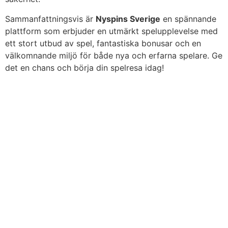
Sammanfattningsvis är
Nyspins Sverige
en spännande
plattform som erbjuder en utmärkt spelupplevelse med
ett stort utbud av spel, fantastiska bonusar och en
välkomnande miljö för både nya och erfarna spelare. Ge
det en chans och börja din spelresa idag!