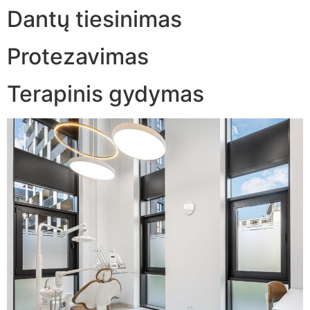
Dantų tiesinimas
Protezavimas
Terapinis gydymas