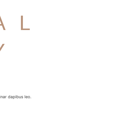
inar dapibus leo.