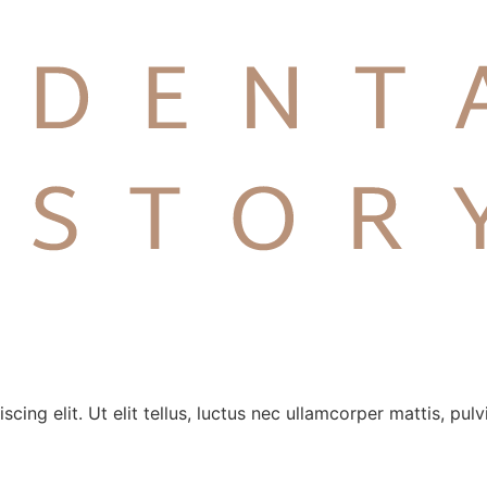
ing elit. Ut elit tellus, luctus nec ullamcorper mattis, pulv