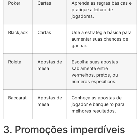
Poker
Cartas
Aprenda as regras básicas e
pratique a leitura de
jogadores.
Blackjack
Cartas
Use a estratégia básica para
aumentar suas chances de
ganhar.
Roleta
Apostas de
Escolha suas apostas
mesa
sabiamente entre
vermelhos, pretos, ou
números específicos.
Baccarat
Apostas de
Conheça as apostas de
mesa
jogador e banqueiro para
melhores resultados.
3. Promoções imperdíveis