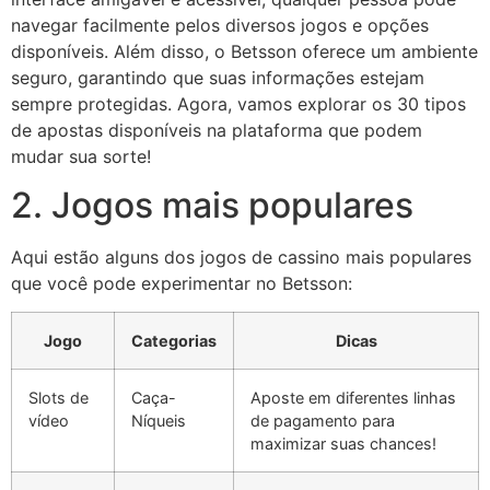
navegar facilmente pelos diversos jogos e opções
disponíveis. Além disso, o Betsson oferece um ambiente
seguro, garantindo que suas informações estejam
sempre protegidas. Agora, vamos explorar os 30 tipos
de apostas disponíveis na plataforma que podem
mudar sua sorte!
2. Jogos mais populares
Aqui estão alguns dos jogos de cassino mais populares
que você pode experimentar no Betsson:
Jogo
Categorias
Dicas
Slots de
Caça-
Aposte em diferentes linhas
vídeo
Níqueis
de pagamento para
maximizar suas chances!