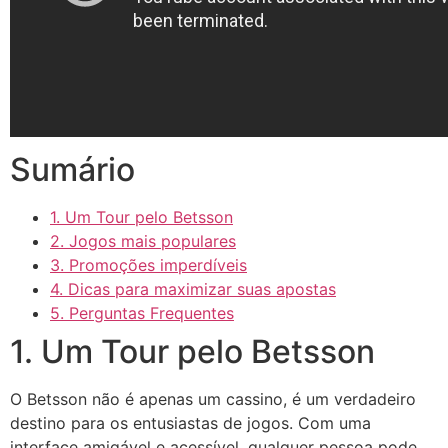
Sumário
1. Um Tour pelo Betsson
2. Jogos mais populares
3. Promoções imperdíveis
4. Dicas para maximizar suas apostas
5. Perguntas Frequentes
1. Um Tour pelo Betsson
O Betsson não é apenas um cassino, é um verdadeiro
destino para os entusiastas de jogos. Com uma
interface amigável e acessível, qualquer pessoa pode