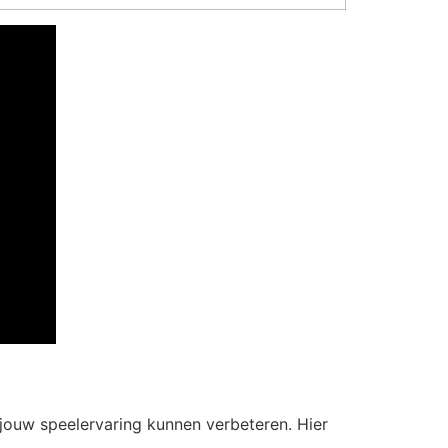
jouw speelervaring kunnen verbeteren. Hier