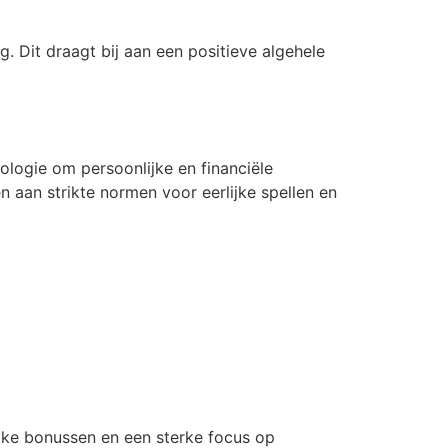
 Dit draagt bij aan een positieve algehele
logie om persoonlijke en financiële
aan strikte normen voor eerlijke spellen en
jke bonussen en een sterke focus op