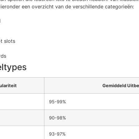
Hieronder een overzicht van de verschillende categorieën:
n
t slots
rds
eltypes
lariteit
Gemiddeld Uitbe
95-99%
90-98%
93-97%