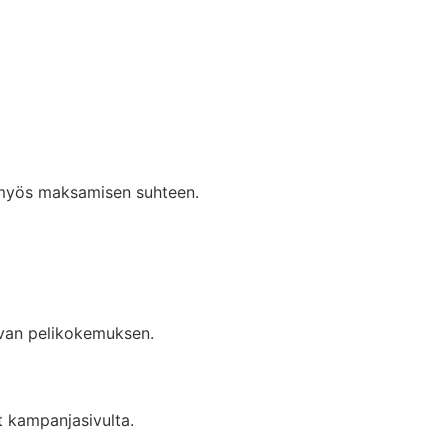
 myös maksamisen suhteen.
tavan pelikokemuksen.
t kampanjasivulta.