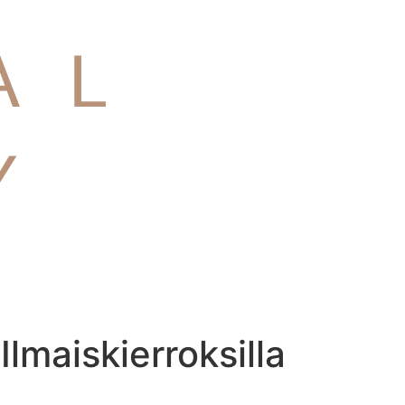
lmaiskierroksilla