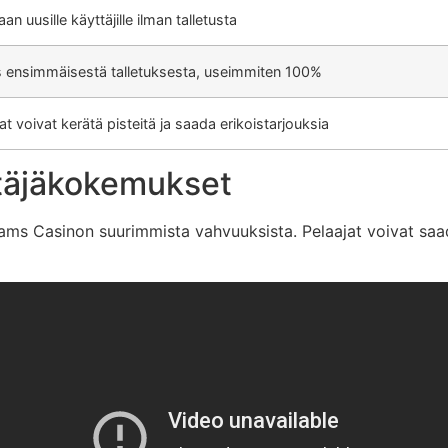
aan uusille käyttäjille ilman talletusta
 ensimmäisestä talletuksesta, useimmiten 100%
at voivat kerätä pisteitä ja saada erikoistarjouksia
ttäjäkokemukset
s Casinon suurimmista vahvuuksista. Pelaajat voivat saada