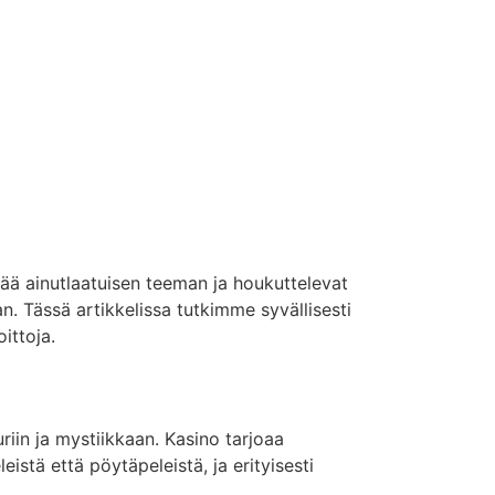
tää ainutlaatuisen teeman ja houkuttelevat
. Tässä artikkelissa tutkimme syvällisesti
ittoja.
iin ja mystiikkaan. Kasino tarjoaa
eistä että pöytäpeleistä, ja erityisesti