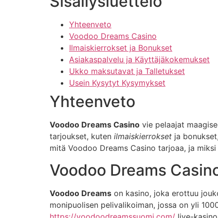
Sisällysluettelo
Yhteenveto
Voodoo Dreams Casino
Ilmaiskierrokset ja Bonukset
Asiakaspalvelu ja Käyttäjäkokemukset
Ukko maksutavat ja Talletukset
Usein Kysytyt Kysymykset
Yhteenveto
Voodoo Dreams Casino
vie pelaajat maagisee
tarjoukset, kuten
ilmaiskierrokset
ja bonukset,
mitä Voodoo Dreams Casino tarjoaa, ja miksi se 
Voodoo Dreams Casin
Voodoo Dreams
on kasino, joka erottuu jouk
monipuolisen pelivalikoiman, jossa on yli 1000 p
https://voodoodreamssuomi.com/
live-kasinop