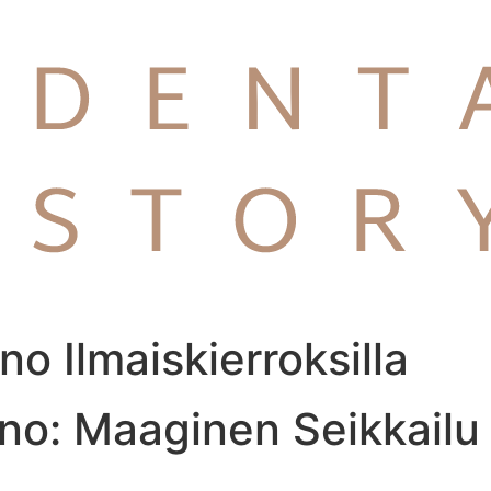
o Ilmaiskierroksilla
o: Maaginen Seikkailu I